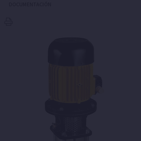
DOCUMENTACIÓN