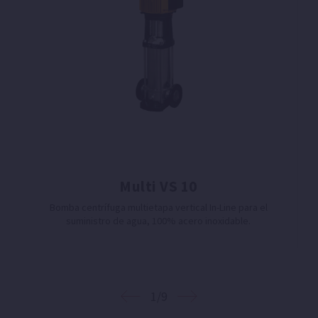
Multi VS 10
Bomba centrífuga multietapa vertical In-Line para el
suministro de agua, 100% acero inoxidable.
1/9