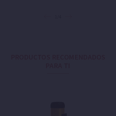
1/4
PRODUCTOS RECOMENDADOS
PARA TI