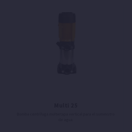
Multi 25
Bomba centrífuga multietapa vertical para el suministro
de agua.