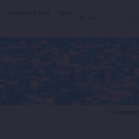
À PROPOS D'ESPA
BLOG
FR
INFORMAT