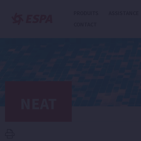
PRODUITS
ASSISTANCE
CONTACT
NEAT