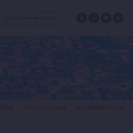
Quelle pompe me faut-il ?
IONS
SPÉCIFICATIONS
DOCUMENTATION