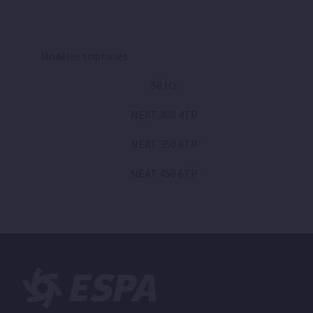
Modèles triphasés
50 Hz
NEAT 300 4TP
NEAT 350 6TP
NEAT 450 6TP