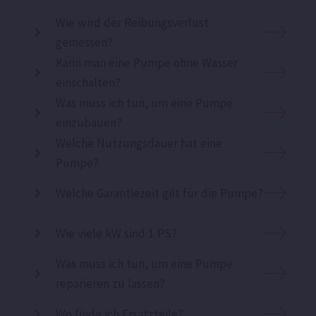
Wie wird der Reibungsverlust
gemessen?
Kann man eine Pumpe ohne Wasser
einschalten?
Was muss ich tun, um eine Pumpe
einzubauen?
Welche Nutzungsdauer hat eine
Pumpe?
Welche Garantiezeit gilt für die Pumpe?
Wie viele kW sind 1 PS?
Was muss ich tun, um eine Pumpe
reparieren zu lassen?
Wo finde ich Ersatzteile?