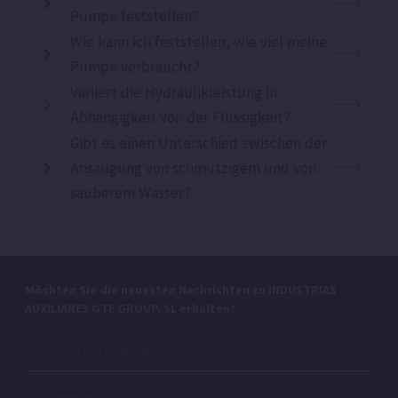
Pumpe feststellen?
Wie kann ich feststellen, wie viel meine
Pumpe verbraucht?
Variiert die Hydraulikleistung in
Abhängigkeit von der Flüssigkeit?
Gibt es einen Unterschied zwischen der
Ansaugung von schmutzigem und von
sauberem Wasser?
Möchten Sie die neuesten Nachrichten zu INDUSTRIAS
AUXILIARES GTE GROUP, SL erhalten?