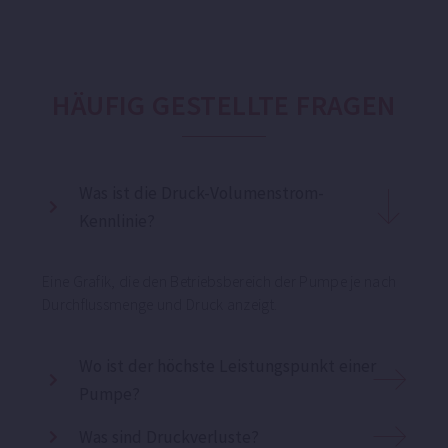
HÄUFIG GESTELLTE FRAGEN
Was ist die Druck-Volumenstrom-
Kennlinie?
Eine Grafik, die den Betriebsbereich der Pumpe je nach
Durchflussmenge und Druck anzeigt.
Wo ist der höchste Leistungspunkt einer
Pumpe?
Was sind Druckverluste?