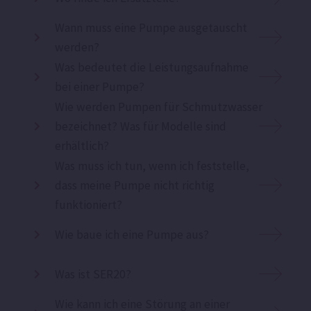
Wann muss eine Pumpe ausgetauscht
werden?
Was bedeutet die Leistungsaufnahme
bei einer Pumpe?
Wie werden Pumpen für Schmutzwasser
bezeichnet? Was für Modelle sind
erhältlich?
Was muss ich tun, wenn ich feststelle,
dass meine Pumpe nicht richtig
funktioniert?
Wie baue ich eine Pumpe aus?
Was ist SER20?
Wie kann ich eine Störung an einer