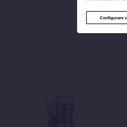
Configurare 