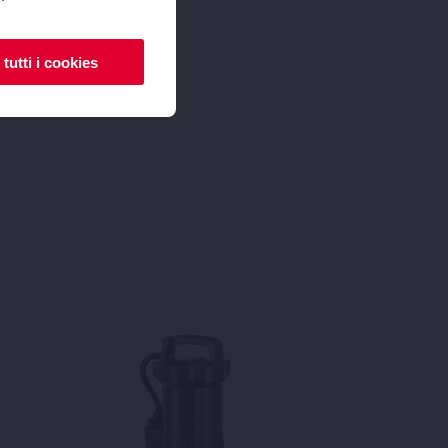
tutti i cookies