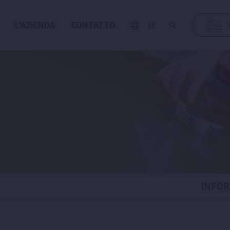
L’AZIENDA
CONTATTO
IT
INFOR