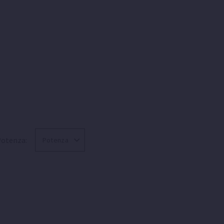
otenza: