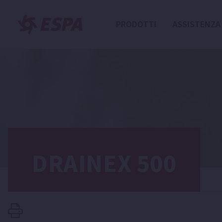
PRODOTTI
ASSISTENZA
DRAINEX 500