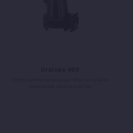
Drainex 400
Pompa sommersa per acque reflue con solidi in
sospensione, sistema a vortice.