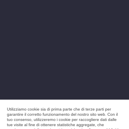
Utilizziamo cookie sia di prima parte che di terze parti per
garantire il corretto funzionamento del nostro sito web. Con il
tuo consenso, utilizzeremo i cookie per raccogliere dati dalle
tue visite al fine di ottenere statistiche aggregate, che