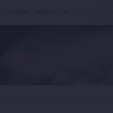
L’AZIENDA
CONTATTO
IT