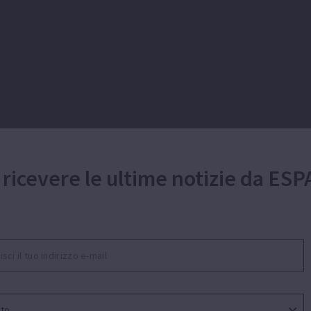
 ricevere le ultime notizie da ESP