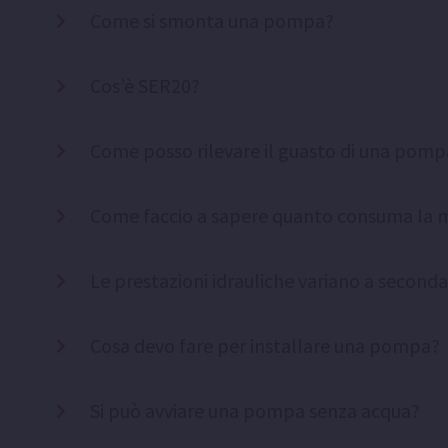
Come si smonta una pompa?
Cos’è SER20?
Come posso rilevare il guasto di una pomp
Come faccio a sapere quanto consuma la
Le prestazioni idrauliche variano a seconda
Cosa devo fare per installare una pompa?
Si può avviare una pompa senza acqua?