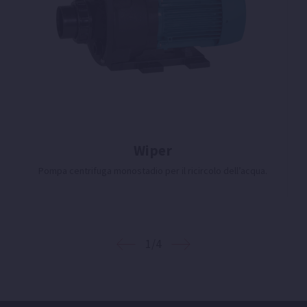
Wiper
Pompa centrifuga monostadio per il ricircolo dell’acqua.
1/4