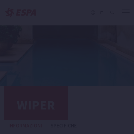
IT
WIPER
INFORMAZIONI
SPECIFICHE