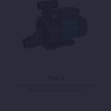
Tiper 2
Pompa centrifuga monostadio per il ricircolo dell’acqua
nelle attrezzature per idromassaggio.