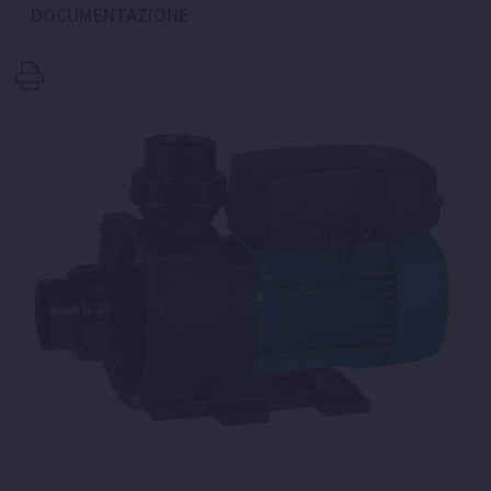
DOCUMENTAZIONE