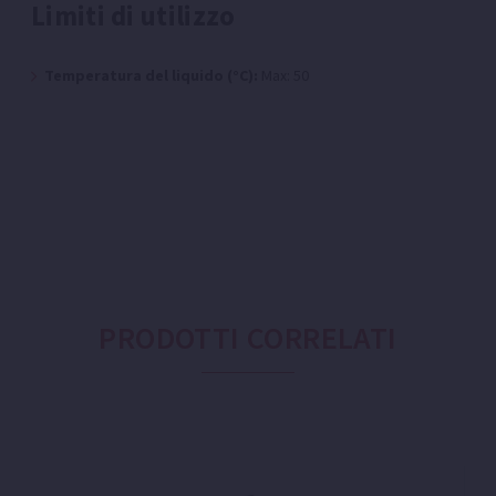
Limiti di utilizzo
Temperatura del liquido (°C):
Max: 50
PRODOTTI CORRELATI