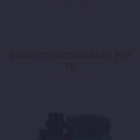
1/3
PRODOTTI RACCOMANDATI PER
TE