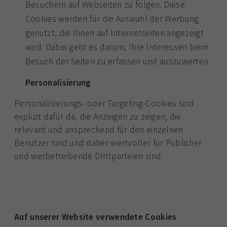
Besuchern auf Webseiten zu folgen. Diese
Cookies werden für die Auswahl der Werbung
genutzt, die Ihnen auf Internetseiten angezeigt
wird. Dabei geht es darum, Ihre Interessen beim
Besuch der Seiten zu erfassen und auszuwerten.
Personalisierung
Personalisierungs- oder Targeting-Cookies sind
explizit dafür da, die Anzeigen zu zeigen, die
relevant und ansprechend für den einzelnen
Benutzer sind und daher wertvoller für Publisher
und werbetreibende Drittparteien sind.
Auf unserer Website verwendete Cookies