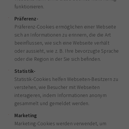
funktionieren.
Präferenz-
Präferenz-Cookies ermöglichen einer Webseite
sich an Informationen zu erinnern, die die Art
beeinflussen, wie sich eine Webseite verhält
oder aussieht, wie z. B. Ihre bevorzugte Sprache
oder die Region in der Sie sich befinden.
Statistik-
Statistik-Cookies helfen Webseiten-Besitzern zu
verstehen, wie Besucher mit Webseiten
interagieren, indem Informationen anonym
gesammelt und gemeldet werden.
Marketing
Marketing-Cookies werden verwendet, um