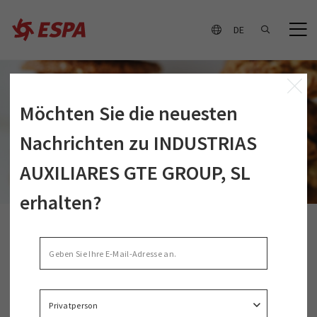
DE
Möchten Sie die neuesten
Nachrichten zu INDUSTRIAS
AUXILIARES GTE GROUP, SL
erhalten?
COOKIE-
RICHTLINIE