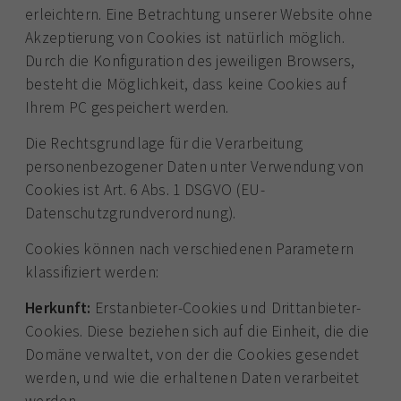
erleichtern. Eine Betrachtung unserer Website ohne
Akzeptierung von Cookies ist natürlich möglich.
Durch die Konfiguration des jeweiligen Browsers,
besteht die Möglichkeit, dass keine Cookies auf
Ihrem PC gespeichert werden.
Die Rechtsgrundlage für die Verarbeitung
personenbezogener Daten unter Verwendung von
Cookies ist Art. 6 Abs. 1 DSGVO (EU-
Datenschutzgrundverordnung).
Cookies können nach verschiedenen Parametern
klassifiziert werden:
Herkunft:
Erstanbieter-Cookies und Drittanbieter-
Cookies. Diese beziehen sich auf die Einheit, die die
Domäne verwaltet, von der die Cookies gesendet
werden, und wie die erhaltenen Daten verarbeitet