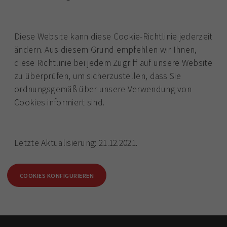
Diese Website kann diese Cookie-Richtlinie jederzeit
ändern. Aus diesem Grund empfehlen wir Ihnen,
diese Richtlinie bei jedem Zugriff auf unsere Website
zu überprüfen, um sicherzustellen, dass Sie
ordnungsgemäß über unsere Verwendung von
Cookies informiert sind.
Letzte Aktualisierung: 21.12.2021.
COOKIES KONFIGURIEREN