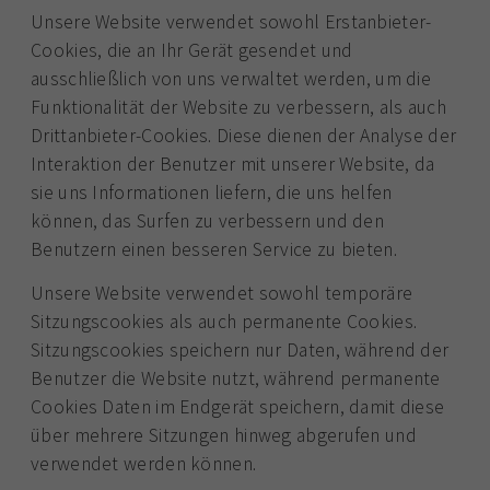
Unsere Website verwendet sowohl Erstanbieter-
Cookies, die an Ihr Gerät gesendet und
ausschließlich von uns verwaltet werden, um die
Funktionalität der Website zu verbessern, als auch
Drittanbieter-Cookies. Diese dienen der Analyse der
Interaktion der Benutzer mit unserer Website, da
sie uns Informationen liefern, die uns helfen
können, das Surfen zu verbessern und den
Benutzern einen besseren Service zu bieten.
Unsere Website verwendet sowohl temporäre
Sitzungscookies als auch permanente Cookies.
Sitzungscookies speichern nur Daten, während der
Benutzer die Website nutzt, während permanente
Cookies Daten im Endgerät speichern, damit diese
über mehrere Sitzungen hinweg abgerufen und
verwendet werden können.