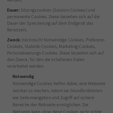
werden.
Dauer:
Sitzungscookies (Session-Cookies) und
permanente Cookies. Diese beziehen sich auf die
Dauer der Speicherung auf dem Endgerät des
Benutzers.
Zweck:
(technisch) Notwendige Cookies, Präferenz-
Cookies, Statistik-Cookies, Marketing-Cookies,
Personalisierungs-Cookies. Diese beziehen sich auf
den Zweck, für den die erhaltenen Daten
verarbeitet werden.
Notwendig
Notwendige Cookies helfen dabei, eine Webseite
nutzbar zu machen, indem sie Grundfunktionen
wie Seitennavigation und Zugriff auf sichere
Bereiche der Webseite ermöglichen. Die
Webseite kann ohne diese Cookies nicht richtig