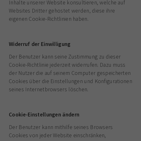
Inhalte unserer Website konsultieren, welche auf
Websites Dritter gehostet werden, diese ihre
eigenen Cookie-Richtlinien haben.
Widerruf der Einwilligung
Der Benutzer kann seine Zustimmung zu dieser
Cookie-Richtlinie jederzeit widerrufen. Dazu muss
der Nutzer die auf seinem Computer gespeicherten
Cookies über die Einstellungen und Konfigurationen
seines Internetbrowsers löschen.
Cookie-Einstellungen ändern
Der Benutzer kann mithilfe seines Browsers
Cookies von jeder Website einschränken,