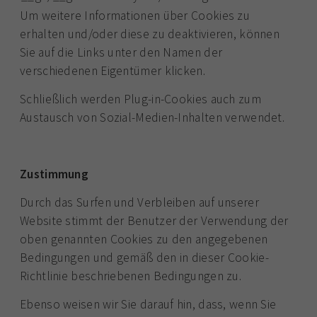
Um weitere Informationen über Cookies zu
erhalten und/oder diese zu deaktivieren, können
Sie auf die Links unter den Namen der
verschiedenen Eigentümer klicken.
Schließlich werden Plug-in-Cookies auch zum
Austausch von Sozial-Medien-Inhalten verwendet.
Zustimmung
Durch das Surfen und Verbleiben auf unserer
Website stimmt der Benutzer der Verwendung der
oben genannten Cookies zu den angegebenen
Bedingungen und gemäß den in dieser Cookie-
Richtlinie beschriebenen Bedingungen zu.
Ebenso weisen wir Sie darauf hin, dass, wenn Sie