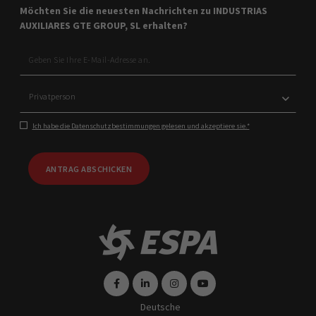
Möchten Sie die neuesten Nachrichten zu INDUSTRIAS
AUXILIARES GTE GROUP, SL erhalten?
Ich habe die Datenschutzbestimmungen gelesen und akzeptiere sie.*
ANTRAG ABSCHICKEN
Deutsche