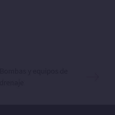
Bombas y equipos de
drenaje