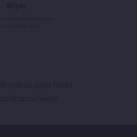
Wiper
ntrífuga monoetapa para
irculación del agua.
Bombas para nado
contracorriente