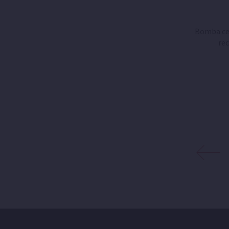
Bomba ce
rec