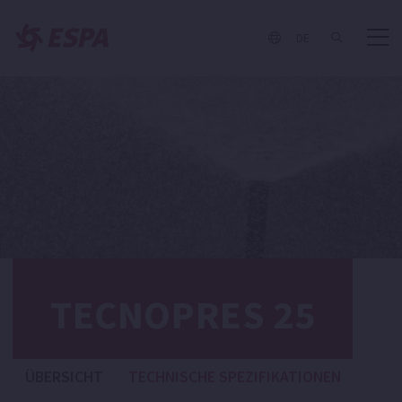
DE
TECNOPRES 25
ÜBERSICHT
TECHNISCHE SPEZIFIKATIONEN