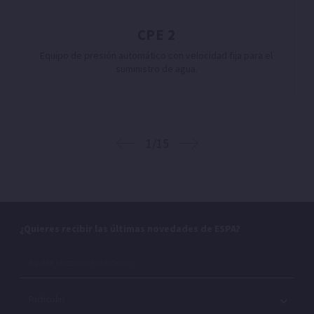
CPE 2
Equipo de presión automático con velocidad fija para el
suministro de agua.
1/15
¿Quieres recibir las últimas novedades de ESPA?