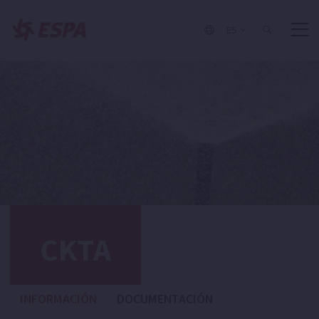
ES
CKTA
INFORMACIÓN
DOCUMENTACIÓN