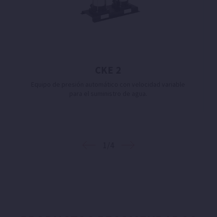
CKE 2
Equipo de presión automático con velocidad variable
para el suministro de agua.
1/4