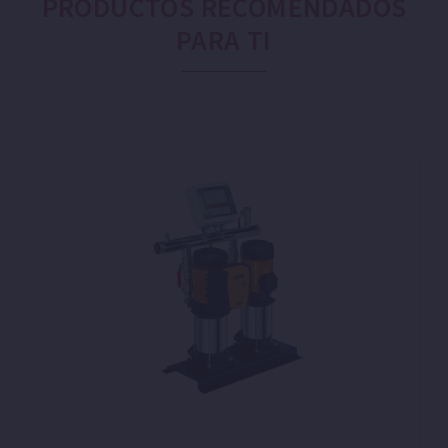
PRODUCTOS RECOMENDADOS
PARA TI