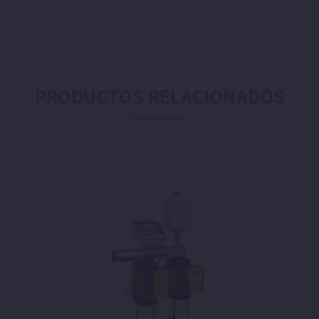
PRODUCTOS RELACIONADOS