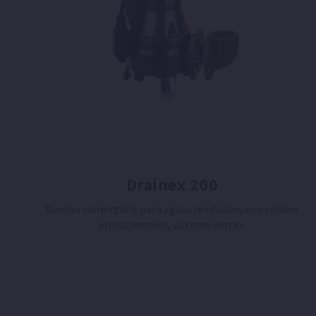
Drainex 200
Bomba sumergible para aguas residuales con sólidos
en suspensión, sistema vortex.