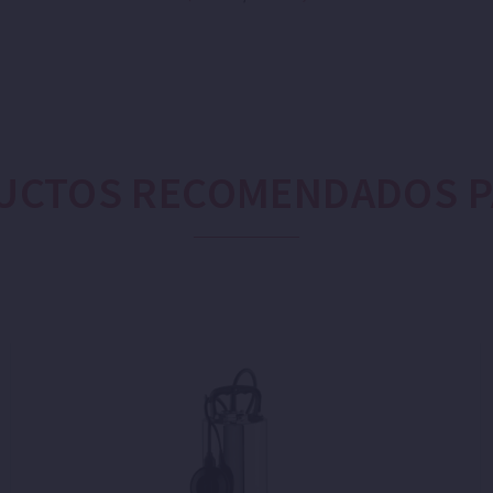
UCTOS RECOMENDADOS PA