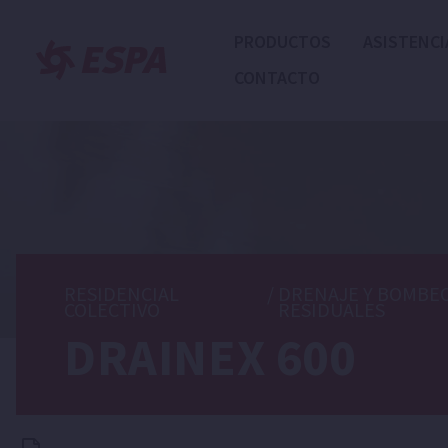
PRODUCTOS
ASISTENCI
CONTACTO
RESIDENCIAL
/
DRENAJE Y BOMBEO
COLECTIVO
RESIDUALES
DRAINEX 600