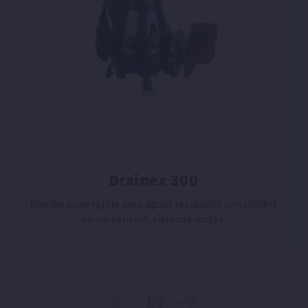
Drainex 300
Bomba sumergible para aguas residuales con sólidos
en suspensión, sistema vortex.
1/2