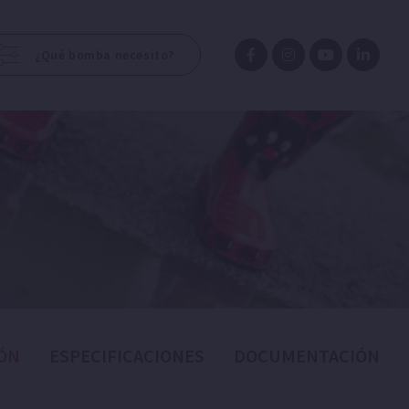
¿Qué bomba necesito?
ÓN
ESPECIFICACIONES
DOCUMENTACIÓN