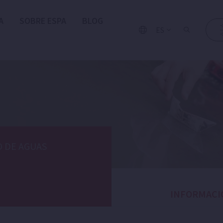
A
SOBRE ESPA
BLOG
ES
 DE AGUAS
INFORMACI