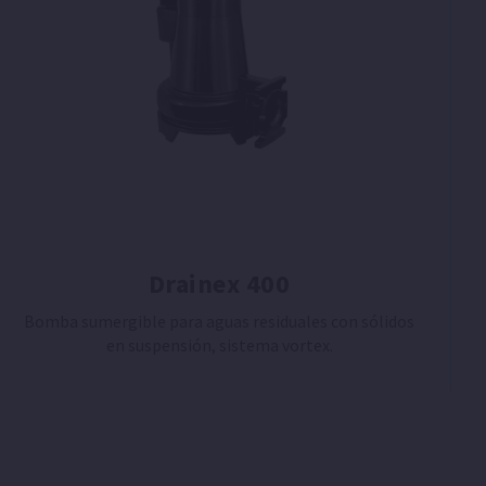
Drainex 400
Bomba sumergible para aguas residuales con sólidos
en suspensión, sistema vortex.