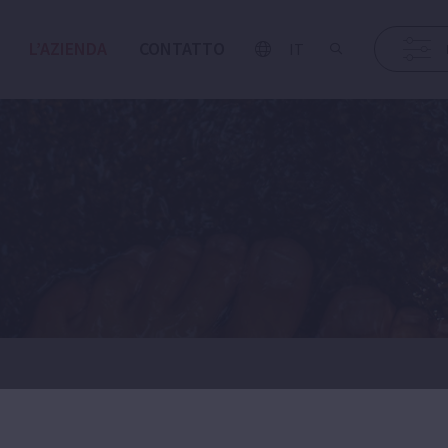
L’AZIENDA
CONTATTO
IT