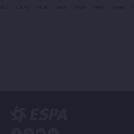
1975
1976
1978
1985
1989
1992
1996