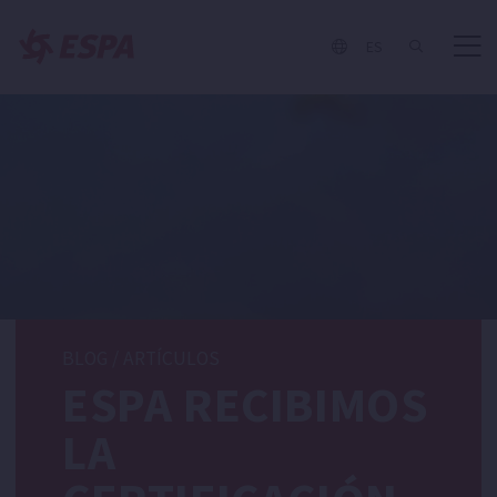
ES
BLOG
/
ARTÍCULOS
ESPA RECIBIMOS
LA