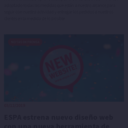
adoptado todas las medidas que están a nuestro alcance para
seguir con nuestra actividad y entregar los pedidos a nuestros
clientes en la medida de lo posible...
NOTAS DE PRENSA
03/12/2019
ESPA estrena nuevo diseño web
con una nueva herramienta de