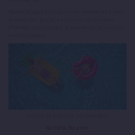
Mantén el agua de tu piscina en movimiento y sana
durante años gracias a soluciones de bombeo
eficientes para proteger al máximo los recursos de
nuestro planeta.
Disfruta de tu piscina. Sé sostenible.
No ESPA,
No pool!