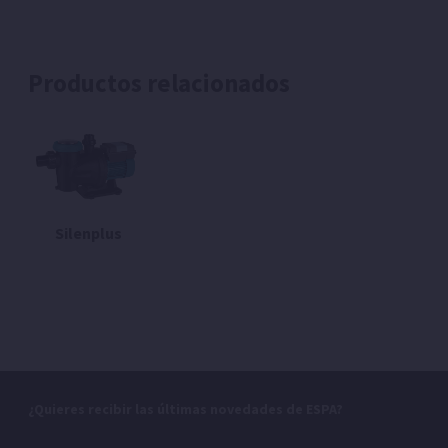
Productos relacionados
Silenplus
¿Quieres recibir las últimas novedades de ESPA?