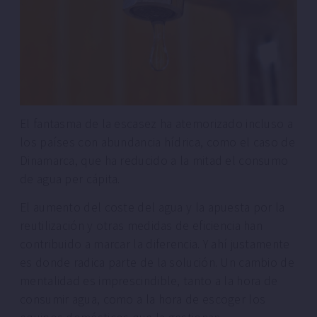
El fantasma de la escasez ha atemorizado incluso a
los países con abundancia hídrica, como el caso de
Dinamarca, que ha reducido a la mitad el consumo
de agua per cápita.
El aumento del coste del agua y la apuesta por la
reutilización y otras medidas de eficiencia han
contribuido a marcar la diferencia. Y ahí justamente
es donde radica parte de la solución. Un cambio de
mentalidad es imprescindible, tanto a la hora de
consumir agua, como a la hora de escoger los