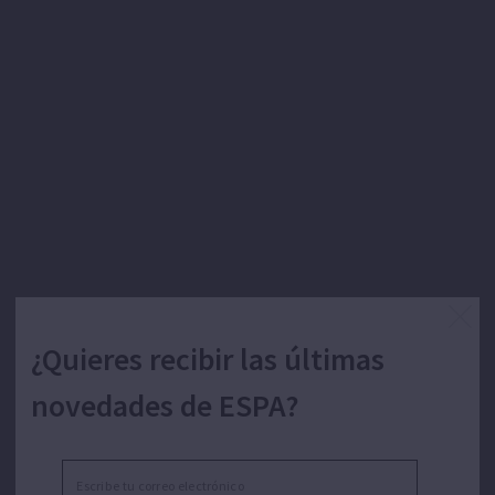
¿Quieres recibir las últimas
novedades de ESPA?