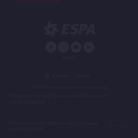
Español
Argentina
Español
2026 ESPA Oficinas Centrales / ESPA Headquarters
Política de privacidad
|
Política de cookies
|
Aviso legal
|
Guía de distribución
Política de privacidad
|
Política de cookies
|
Aviso legal
|
Guía de distribución