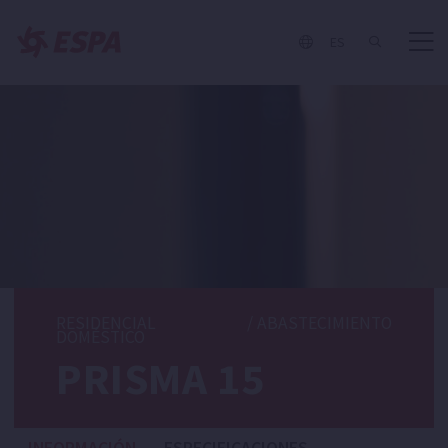
ES
RESIDENCIAL
/
ABASTECIMIENTO
DOMÉSTICO
PRISMA 15