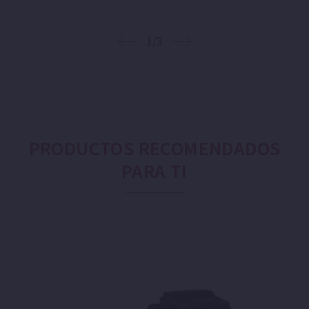
1/3
PRODUCTOS RECOMENDADOS
PARA TI