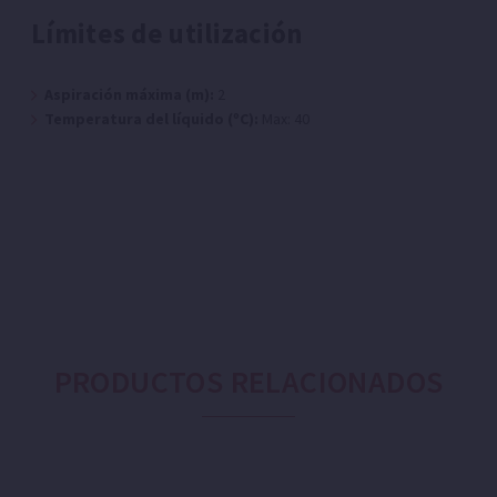
Límites de utilización
Aspiración máxima (m):
2
Temperatura del líquido (ºC):
Max: 40
PRODUCTOS RELACIONADOS