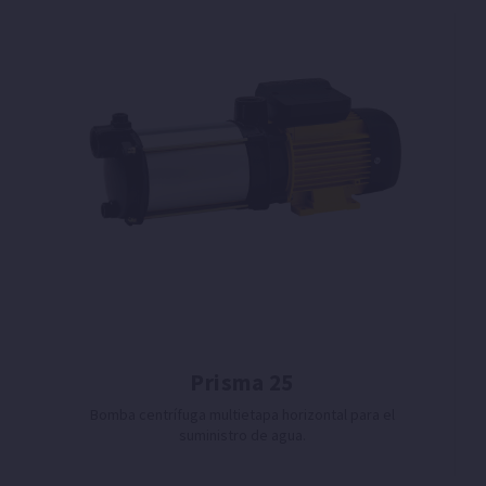
Prisma 25
Bomba centrífuga multietapa horizontal para el
suministro de agua.