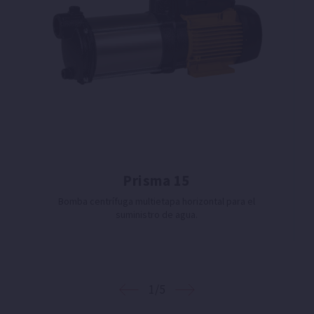
Prisma 15
Bomba centrífuga multietapa horizontal para el
suministro de agua.
1/5