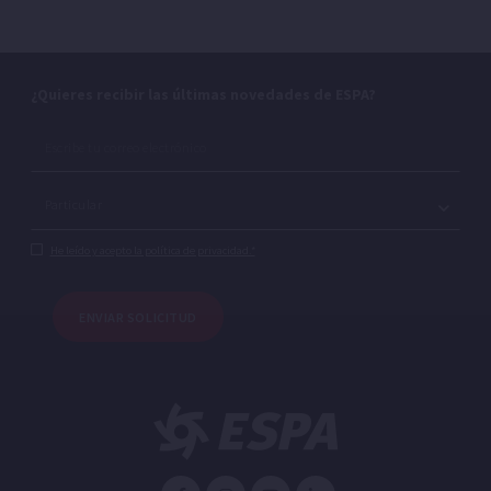
¿Quieres recibir las últimas novedades de ESPA?
He leído y acepto la política de privacidad.*
ENVIAR SOLICITUD