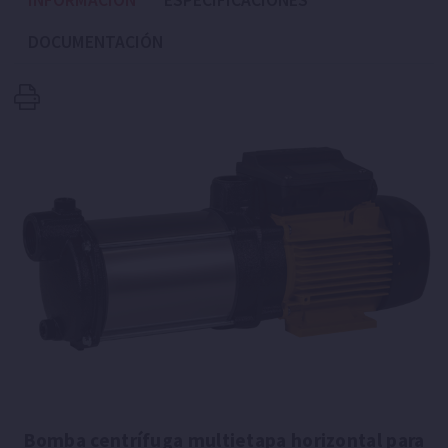
INFORMACIÓN
ESPECIFICACIONES
DOCUMENTACIÓN
Bomba centrífuga multietapa horizontal para