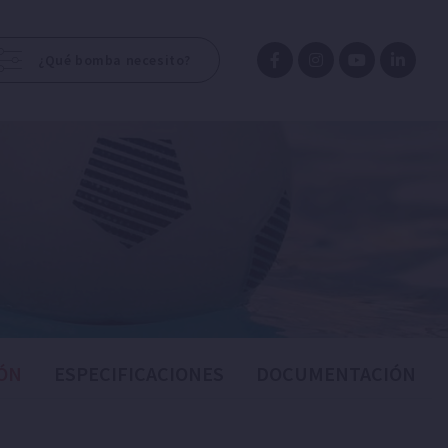
¿Qué bomba necesito?
ÓN
ESPECIFICACIONES
DOCUMENTACIÓN