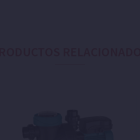
RODUCTOS RELACIONAD