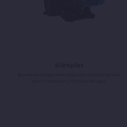
Silenplus
Bomba centrífuga monoetapa con velocidad variable
para recirculación y filtración del agua.