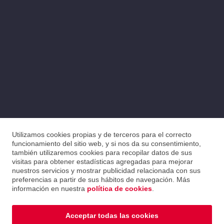
Utilizamos cookies propias y de terceros para el correcto
funcionamiento del sitio web, y si nos da su consentimiento,
también utilizaremos cookies para recopilar datos de sus
visitas para obtener estadísticas agregadas para mejorar
nuestros servicios y mostrar publicidad relacionada con sus
preferencias a partir de sus hábitos de navegación. Más
información en nuestra
política de cookies
.
Acceptar todas las cookies