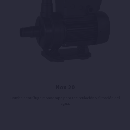
Nox 20
Bomba centrífuga monoetapa para recirculación y filtración del
agua.