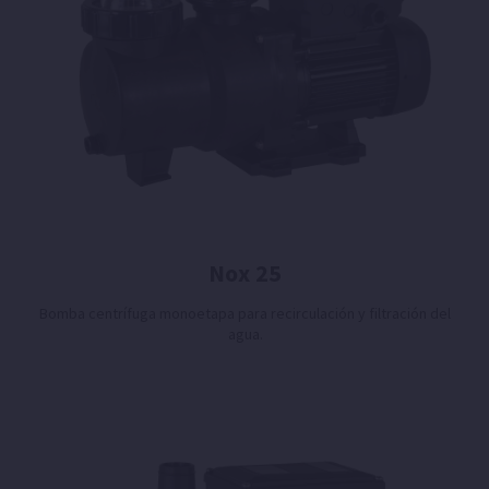
Nox 25
Bomba centrífuga monoetapa para recirculación y filtración del
agua.