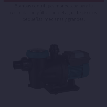
Bombas centrífugas monoetapa para la
recirculación y filtración del agua de piscinas
pequeñas, medianas y grandes.