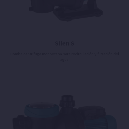
Silen S
Bomba centrífuga monoetapa para recirculación y filtración del
agua.