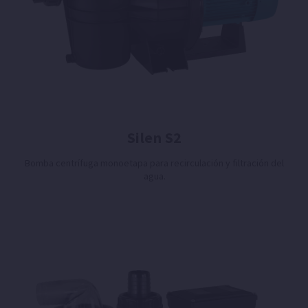
Silen S2
Bomba centrífuga monoetapa para recirculación y filtración del
agua.