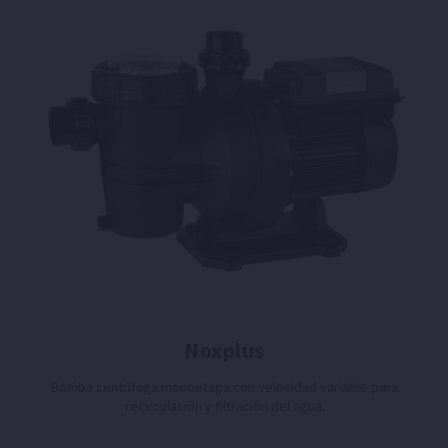
Noxplus
Bomba centrífuga monoetapa con velocidad variable para
recirculación y filtración del agua.