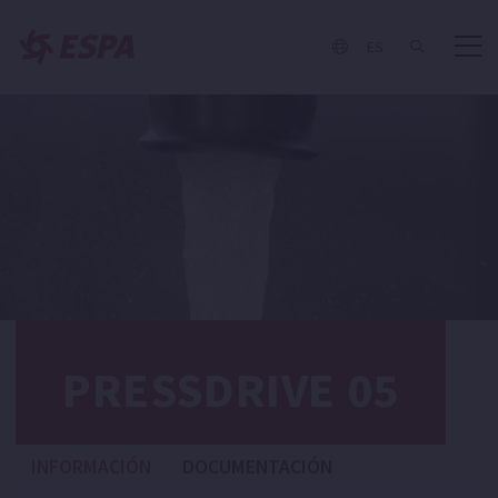
ES
PRESSDRIVE 05
INFORMACIÓN
DOCUMENTACIÓN