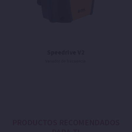
Speedrive V2
Variador de frecuencia.
PRODUCTOS RECOMENDADOS
PARA TI