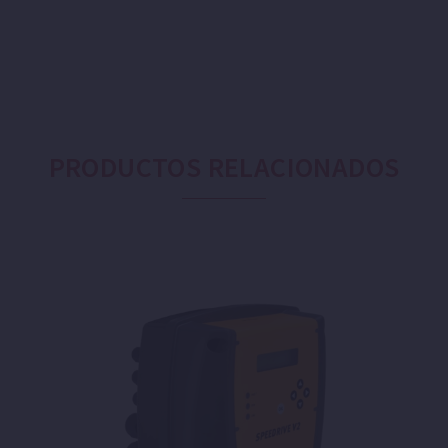
PRODUCTOS RELACIONADOS