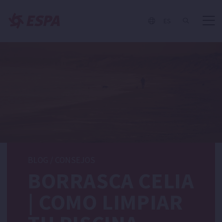
ES
BLOG
/
CONSEJOS
BORRASCA CELIA
| COMO LIMPIAR