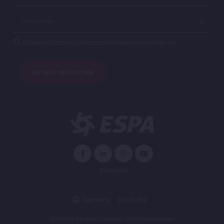
Ich habe die Datenschutzbestimmungen gelesen und akzeptiere sie.*
ANTRAG ABSCHICKEN
Deutsche
Germany
Deutsche
2026 ESPA Oficinas Centrales / ESPA Headquarters