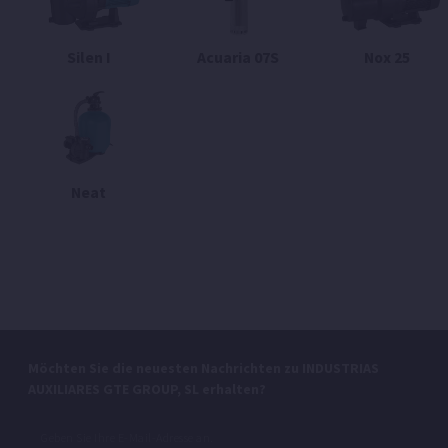
Silen I
Acuaria 07S
Nox 25
Neat
Möchten Sie die neuesten Nachrichten zu INDUSTRIAS
AUXILIARES GTE GROUP, SL erhalten?