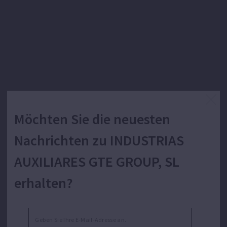
Möchten Sie die neuesten
Nachrichten zu INDUSTRIAS
AUXILIARES GTE GROUP, SL
erhalten?