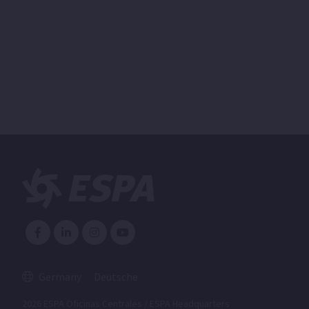
Germany
Deutsche
2026 ESPA Oficinas Centrales / ESPA Headquarters