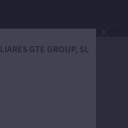
ILIARES GTE GROUP, SL