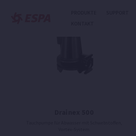
PRODUKTE
SUPPORT
KONTAKT
Drainex 500
Tauchpumpe für Abwasser mit Schwebstoffen,
Vortex-System.