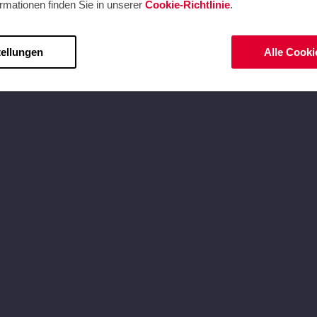
rmationen finden Sie in unserer
Cookie-Richtlinie
.
tellungen
Alle Cooki