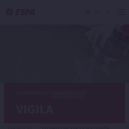
DE
SCHWIMMBAD
/
BRUNNEN UND
WASSERSPIELE
VIGILA