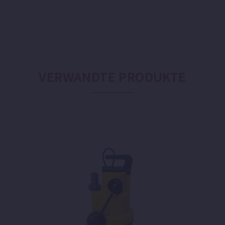
VERWANDTE PRODUKTE