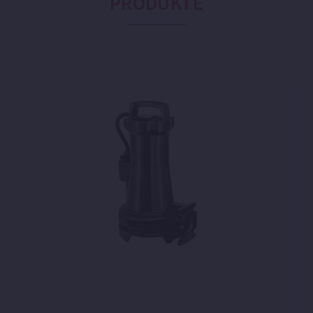
PRODUKTE