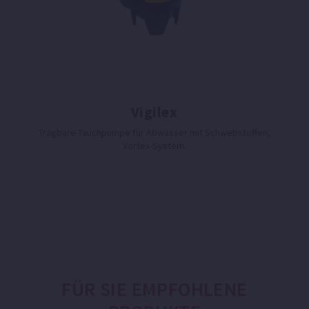
Vigilex
Tragbare Tauchpumpe für Abwasser mit Schwebstoffen,
Vortex-System.
FÜR SIE EMPFOHLENE