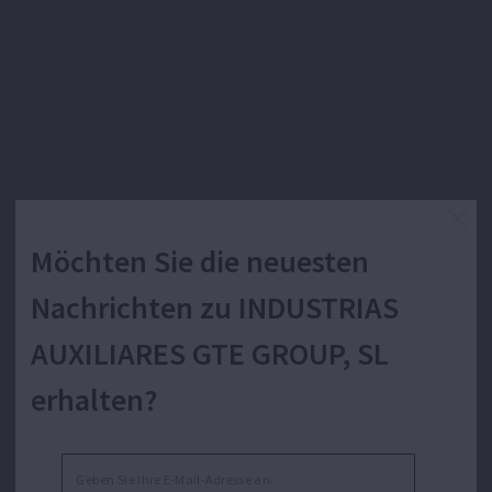
Möchten Sie die neuesten
Nachrichten zu INDUSTRIAS
AUXILIARES GTE GROUP, SL
erhalten?