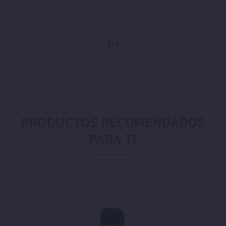
1/4
PRODUCTOS RECOMENDADOS
PARA TI