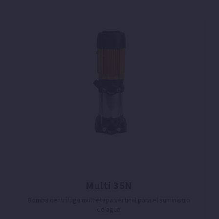
Multi 35N
Bomba centrífuga multietapa vertical para el suministro
de agua.