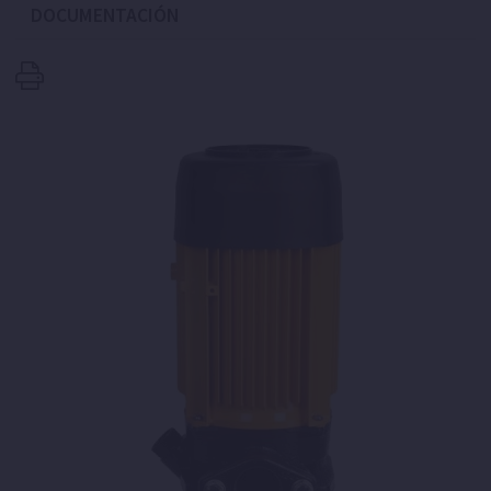
DOCUMENTACIÓN