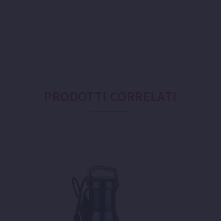
PRODOTTI CORRELATI