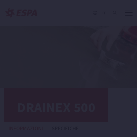
IT
DRAINEX 500
INFORMAZIONI
SPECIFICHE