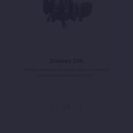
Drainex 200
Pompa sommersa per acque reflue con solidi in
sospensione, sistema a vortice.
1/5