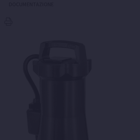
DOCUMENTAZIONE