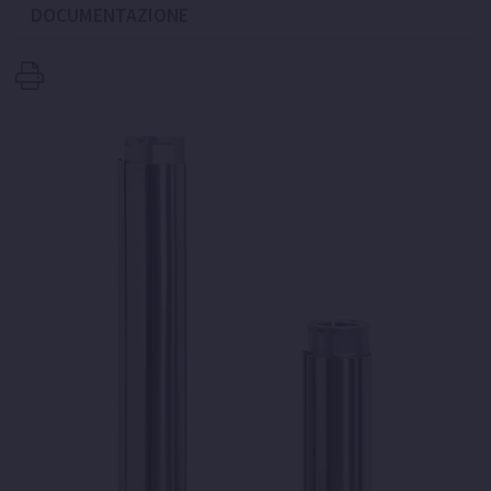
DOCUMENTAZIONE