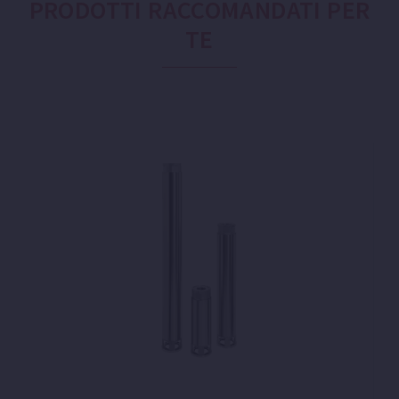
PRODOTTI RACCOMANDATI PER
TE