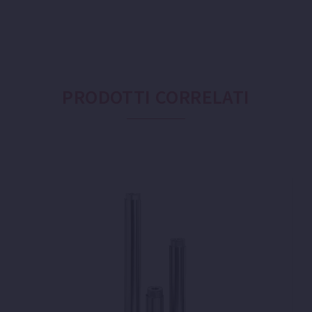
PRODOTTI CORRELATI