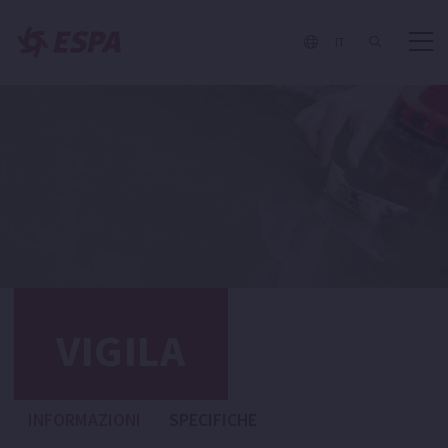
IT
VIGILA
INFORMAZIONI
SPECIFICHE