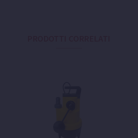
PRODOTTI CORRELATI