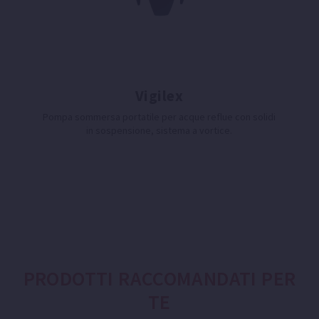
Vigilex
Pompa sommersa portatile per acque reflue con solidi
in sospensione, sistema a vortice.
PRODOTTI RACCOMANDATI PER
TE