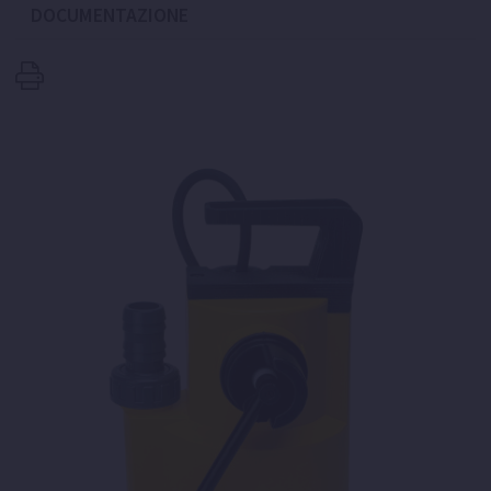
DOCUMENTAZIONE