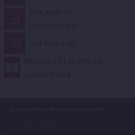
Manuales de
instrucciones
Ficheros CAD
Declaración Jurada de
Conformidad
¿Quieres recibir las últimas novedades de ESPA?