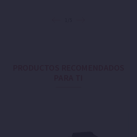
1/5
PRODUCTOS RECOMENDADOS
PARA TI