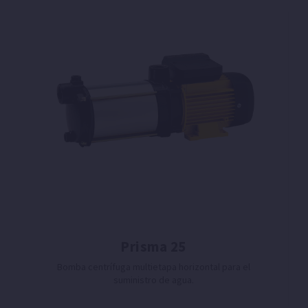
Prisma 25
Bomba centrífuga multietapa horizontal para el
suministro de agua.