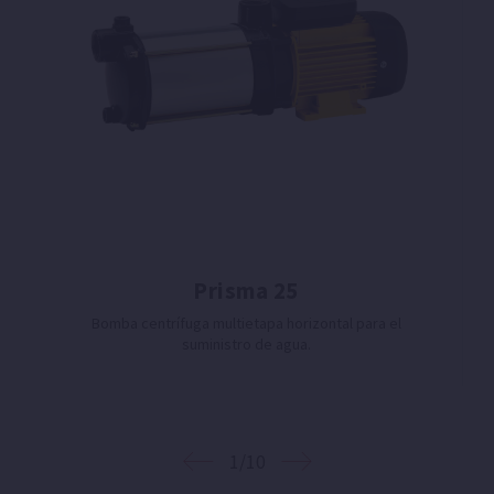
Prisma 25
Bomba centrífuga multietapa horizontal para el
suministro de agua.
1/10