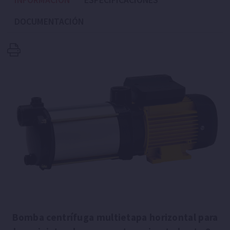
INFORMACIÓN
ESPECIFICACIONES
DOCUMENTACIÓN
Bomba centrífuga multietapa horizontal para