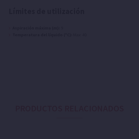
Límites de utilización
Aspiración máxima (m):
9
Temperatura del líquido (ºC):
Max: 40
PRODUCTOS RELACIONADOS