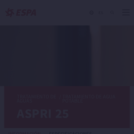
ES
TRATAMIENTO DE
/
TRATAMIENTO DE AGUA
AGUAS
POTABLE
ASPRI 25