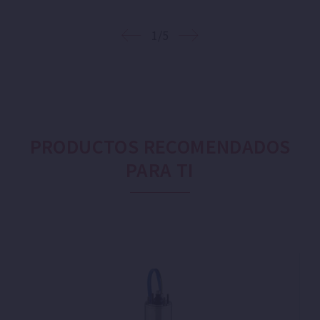
1/5
PRODUCTOS RECOMENDADOS
PARA TI