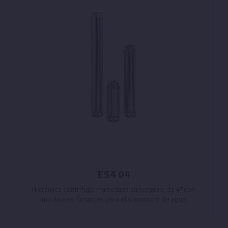
ES4 04
Hidráulica centrífuga multietapa sumergible de 4" con
impulsores flotantes para el suministro de agua.