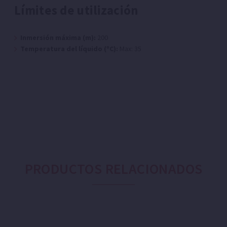
Límites de utilización
Inmersión máxima (m):
200
Temperatura del líquido (ºC):
Max: 35
PRODUCTOS RELACIONADOS