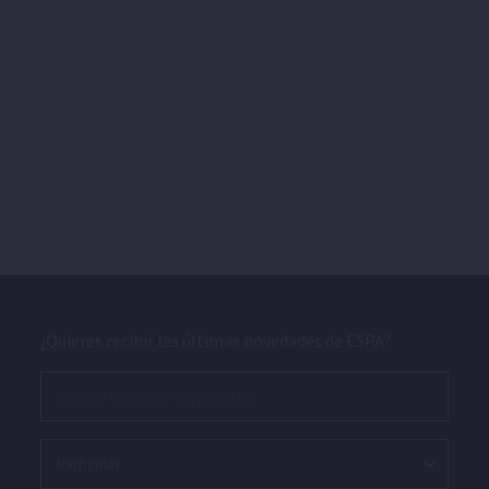
¿Quieres recibir las últimas novedades de ESPA?