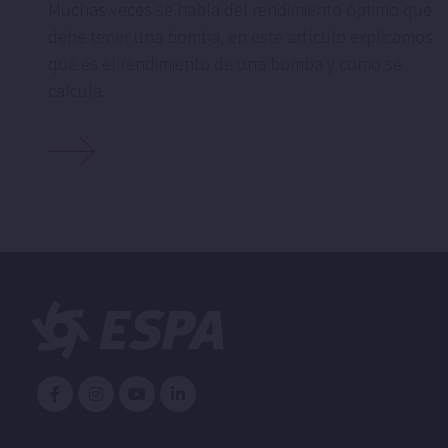
Muchas veces se habla del rendimiento óptimo que
debe tener una bomba, en este artículo explicamos
qué es el rendimiento de una bomba y como se
calcula.