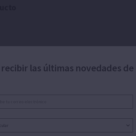
ucto
 recibir las últimas novedades de