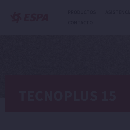
PRODUCTOS
ASISTENCI
CONTACTO
TECNOPLUS 15