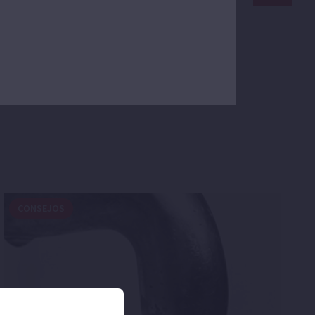
CONSEJOS