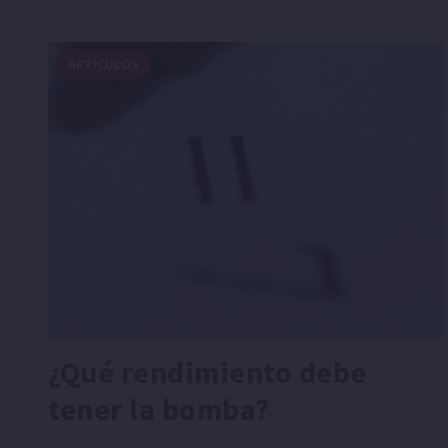
ARTÍCULOS
¿Qué rendimiento debe
tener la bomba?