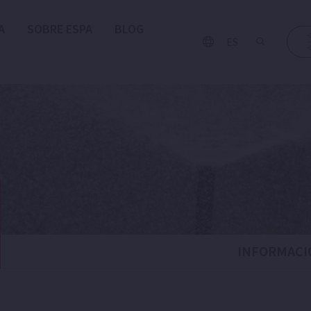
A
SOBRE ESPA
BLOG
ES
INFORMACI