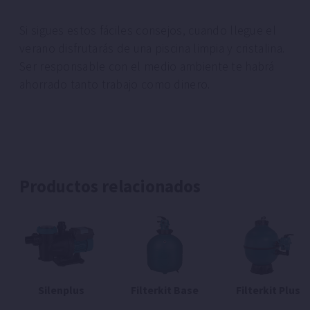
Si sigues estos fáciles consejos, cuando llegue el
verano disfrutarás de una piscina limpia y cristalina.
Ser responsable con el medio ambiente te habrá
ahorrado tanto trabajo como dinero.
Productos relacionados
Silenplus
Filterkit Base
Filterkit Plus