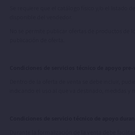
Se requiere que el catálogo físico y/o el listado 
disponible del vendedor.
No se permite publicar ofertas de productos de lo
publicación de oferta.
Condiciones de servicios técnico de apoyo pre
Dentro de la oferta de venta se debe incluir, pu
indicando el uso al que va destinado, medidas y m
Condiciones de servicio técnico de apoyo duran
Durante la formalización de la venta debe facilit