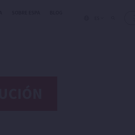
A
SOBRE ESPA
BLOG
ES
BUCIÓN