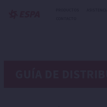
PRODUCTOS
ASISTENCI
CONTACTO
GUÍA DE DISTRI