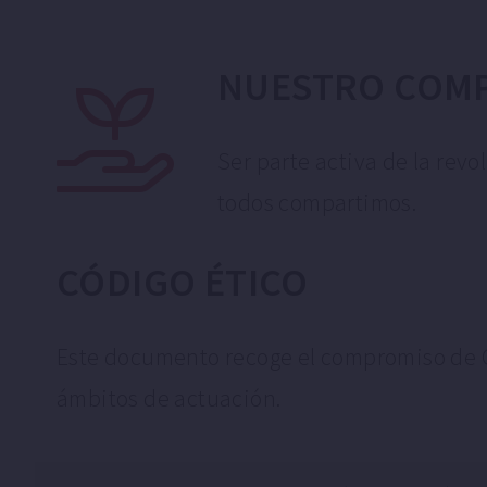
NUESTRO COM
Ser parte activa de la rev
todos compartimos.
CÓDIGO ÉTICO
Este documento recoge el compromiso de GT
ámbitos de actuación.