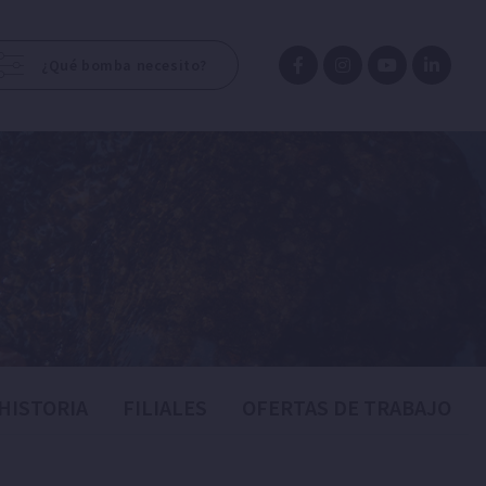
¿Qué bomba necesito?
HISTORIA
FILIALES
OFERTAS DE TRABAJO