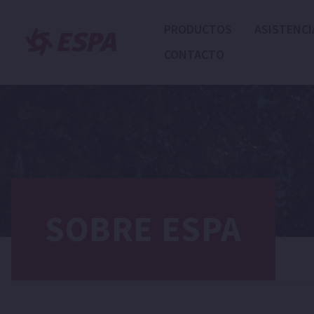
PRODUCTOS
ASISTENCI
CONTACTO
SOBRE ESPA