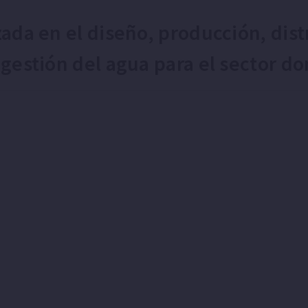
ada en el diseño, producción, dist
estión del agua para el sector do