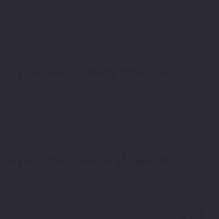
l agua y el medio ambiente global que
al y de la transparencia en todos los