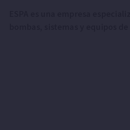
ESPA es una empresa especializ
bombas, sistemas y equipos de g