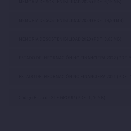
MEMORIA DE SOSTENIBILIDAD 2025
(PDF · 6,15 MB)
MEMORIA DE SOSTENIBILIDAD 2024
(PDF · 14,84 MB)
MEMORIA DE SOSTENIBILIDAD 2023
(PDF · 3,63 MB)
ESTADO DE INFORMACIÓN NO FINANCIERA 2022
(PDF · 
ESTADO DE INFORMACIÓN NO FINANCIERA 2021
(PDF · 
Código Ético de GTE GROUP
(PDF · 1,76 MB)