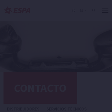
ES
CONTACTO
DISTRIBUIDORES
SERVICIOS TÉCNICOS