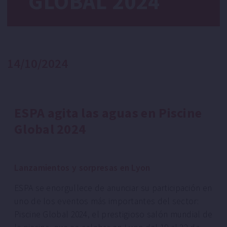
GLOBAL 2024
14/10/2024
ESPA agita las aguas en Piscine
Global 2024
.
Lanzamientos y sorpresas en Lyon
ESPA se enorgullece de anunciar su participación en
uno de los eventos más importantes del sector:
Piscine Global 2024, el prestigioso salón mundial de