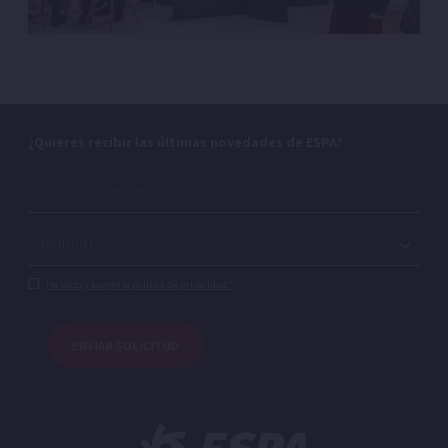
¿Quieres recibir las últimas novedades de ESPA?
He leído y acepto la política de privacidad.*
ENVIAR SOLICITUD