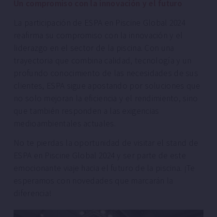
Un compromiso con la innovación y el futuro
La participación de ESPA en Piscine Global 2024
reafirma su compromiso con la innovación y el
liderazgo en el sector de la piscina. Con una
trayectoria que combina calidad, tecnología y un
profundo conocimiento de las necesidades de sus
clientes, ESPA sigue apostando por soluciones que
no solo mejoran la eficiencia y el rendimiento, sino
que también responden a las exigencias
medioambientales actuales.
No te pierdas la oportunidad de visitar el stand de
ESPA en Piscine Global 2024 y ser parte de este
emocionante viaje hacia el futuro de la piscina. ¡Te
esperamos con novedades que marcarán la
diferencia!