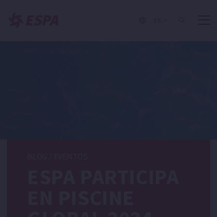
ES
BLOG
/
EVENTOS
ESPA PARTICIPA
EN PISCINE