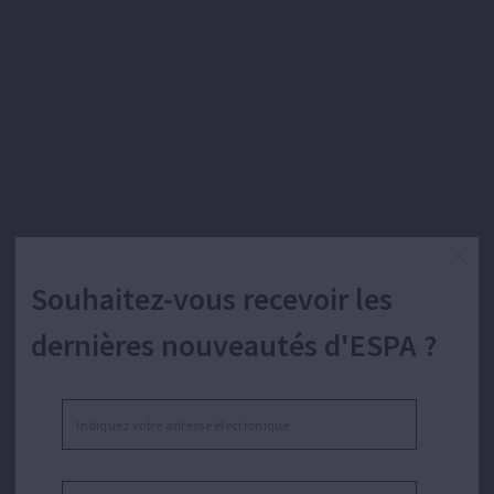
Souhaitez-vous recevoir les
dernières nouveautés d'ESPA ?