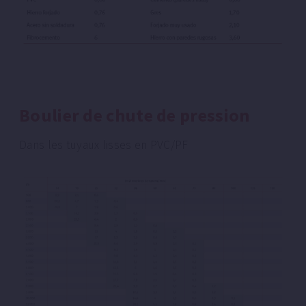
Boulier de chute de pression
Dans les tuyaux lisses en PVC/PF