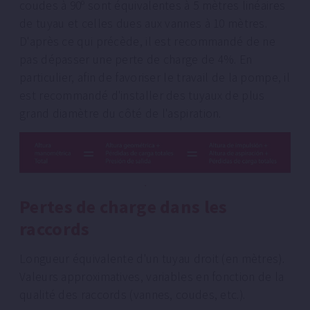
coudes à 90º sont équivalentes à 5 mètres linéaires
de tuyau et celles dues aux vannes à 10 mètres.
D'après ce qui précède, il est recommandé de ne
pas dépasser une perte de charge de 4%. En
particulier, afin de favoriser le travail de la pompe, il
est recommandé d'installer des tuyaux de plus
grand diamètre du côté de l'aspiration.
Pertes de charge dans les
raccords
Longueur équivalente d'un tuyau droit (en mètres).
Valeurs approximatives, variables en fonction de la
qualité des raccords (vannes, coudes, etc.).