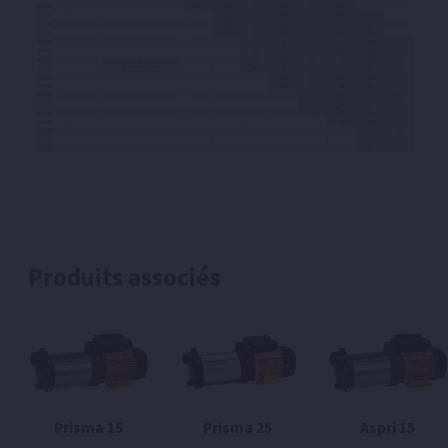
Produits associés
Prisma 15
Prisma 25
Aspri 15