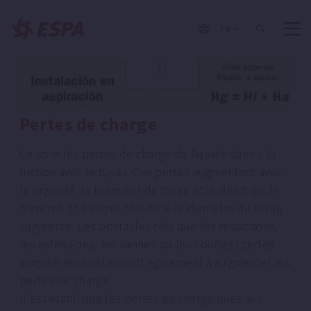
FR
Pertes de charge
Ce sont les pertes de charge du liquide dues à la
friction avec le tuyau. Ces pertes augmentent avec
la rugosité, la longueur du tuyau et le débit qui le
traverse. Et ils sont réduits si le diamètre du tuyau
augmente. Les obstacles tels que les réductions,
les extensions, les vannes ou les coudes (pertes
singulières) contribuent également à augmenter les
pertes de charge.
Il est établi que les pertes de charge dues aux