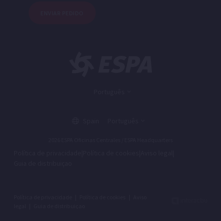
ENVIAR PEDIDO
Português
Spain
Português
2026 ESPA Oficinas Centrales / ESPA Headquarters
Política de privacidade
|
Política de cookies
|
Aviso legal
|
Guia de distribuiçao
Política de privacidade
|
Política de cookies
|
Aviso
legal
|
Guia de distribuiçao