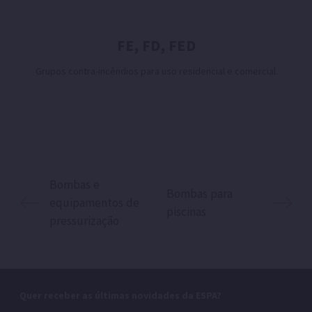
FE, FD, FED
Grupos contra-incêndios para uso residencial e comercial.
Bombas e
Bombas para
equipamentos de
piscinas
pressurização
Quer receber as últimas novidades da ESPA?