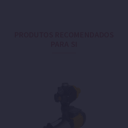
PRODUTOS RECOMENDADOS
PARA SI