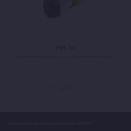
PDS 05
Equipamento automático para abastecimento de água.
1/15
Quer receber as últimas novidades da ESPA?