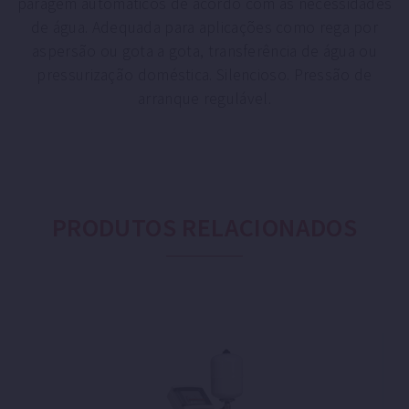
paragem automáticos de acordo com as necessidades
de água. Adequada para aplicações como rega por
aspersão ou gota a gota, transferência de água ou
pressurização doméstica. Silencioso. Pressão de
arranque regulável.
PRODUTOS RELACIONADOS