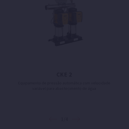
CKE 2
Equipamento de pressão automática com velocidade
variável para abastecimento de água
1/4