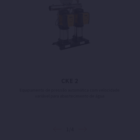
CKE 2
Equipamento de pressão automática com velocidade
variável para abastecimento de água
1/4