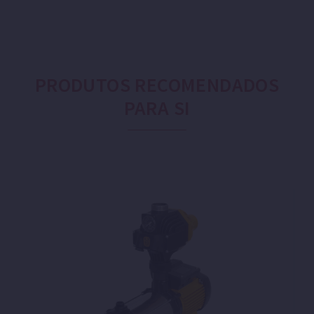
PRODUTOS RECOMENDADOS
PARA SI