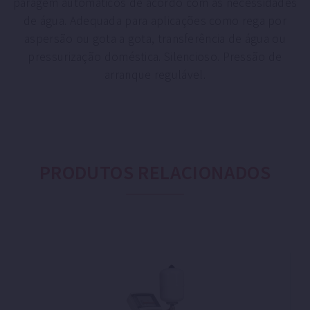
paragem automáticos de acordo com as necessidades
de água. Adequada para aplicações como rega por
aspersão ou gota a gota, transferência de água ou
pressurização doméstica. Silencioso. Pressão de
arranque regulável.
PRODUTOS RELACIONADOS