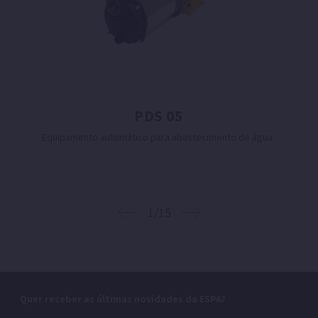
PDS 05
Equipamento automático para abastecimento de água.
1/15
Quer receber as últimas novidades da ESPA?