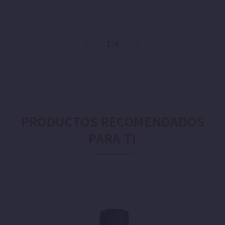
1/4
PRODUCTOS RECOMENDADOS
PARA TI