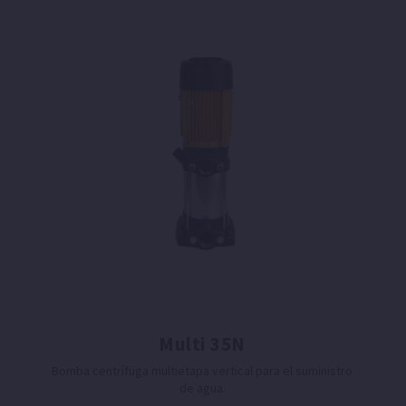
Multi 35N
Bomba centrífuga multietapa vertical para el suministro
de agua.