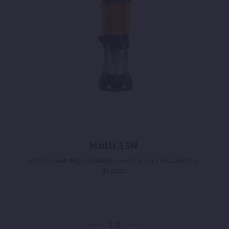
Multi 35N
Bomba centrífuga multietapa vertical para el suministro
de agua.
1/9