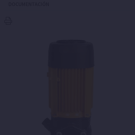
DOCUMENTACIÓN