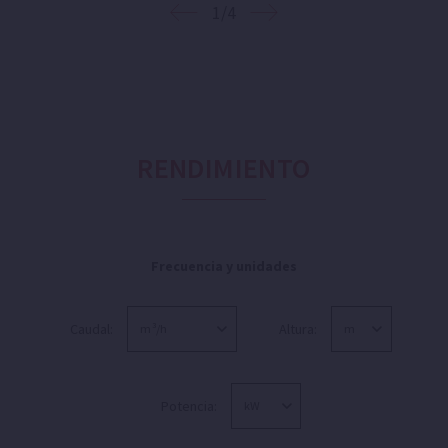
1/4
RENDIMIENTO
Frecuencia y unidades
Caudal:
Altura:
Potencia: