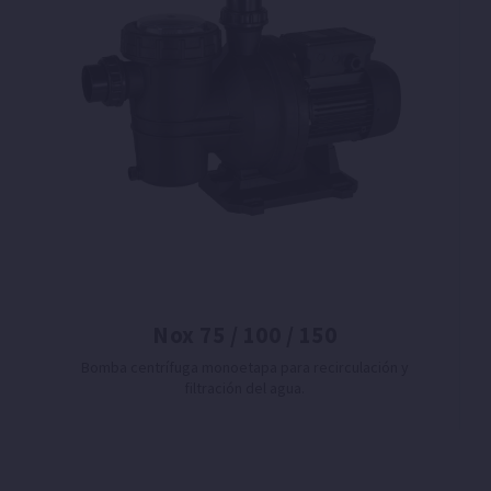
Nox 75 / 100 / 150
Bomba centrífuga monoetapa para recirculación y
filtración del agua.