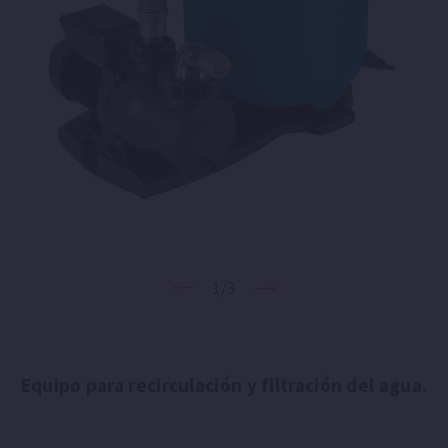
1/3
Equipo para recirculación y filtración del agua.