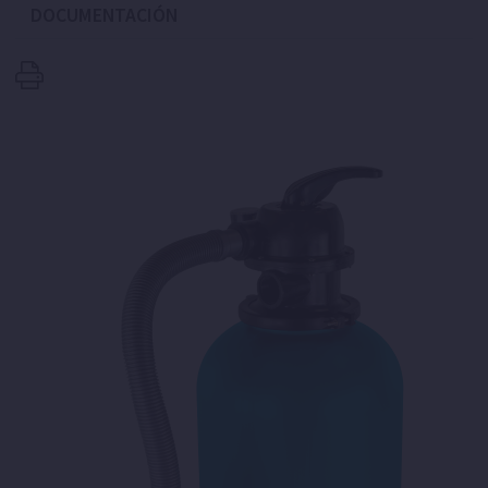
DOCUMENTACIÓN