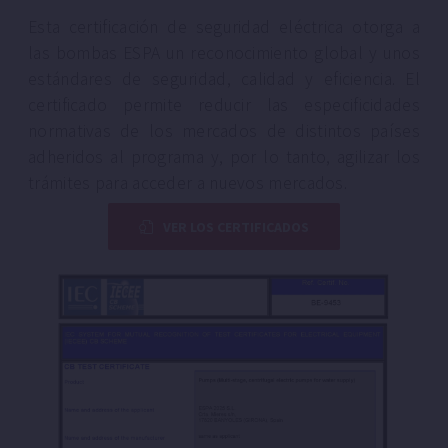
Esta certificación de seguridad eléctrica otorga a
las bombas ESPA un reconocimiento global y unos
estándares de seguridad, calidad y eficiencia. El
certificado permite reducir las especificidades
normativas de los mercados de distintos países
adheridos al programa y, por lo tanto, agilizar los
trámites para acceder a nuevos mercados.
VER LOS CERTIFICADOS