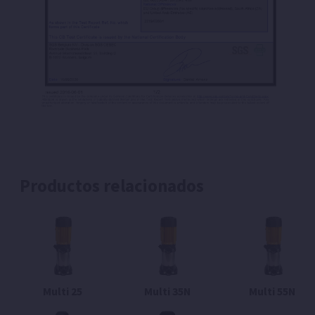
Productos relacionados
Multi 25
Multi 35N
Multi 55N