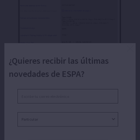
¿Quieres recibir las últimas
novedades de ESPA?